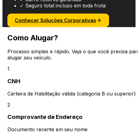
✓
Seguro total incluso em toda frota
Conhecer Soluções Corporativas
Como Alugar?
Processo simples e rápido. Veja o que você precisa par
alugar seu veículo.
1
CNH
Carteira de Habilitação válida (categoria B ou superior)
2
Comprovante de Endereço
Documento recente em seu nome