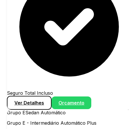
Seguro Total Incluso
Ver Detalhes
Orçamento
Grupo
E
Sedan Automático
Grupo E - Intermediário Automático Plus