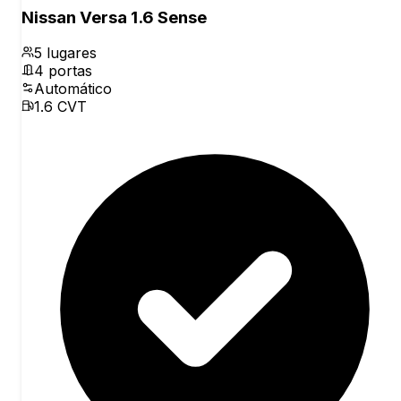
Nissan Versa 1.6 Sense
5
lugares
4
portas
Automático
1.6 CVT