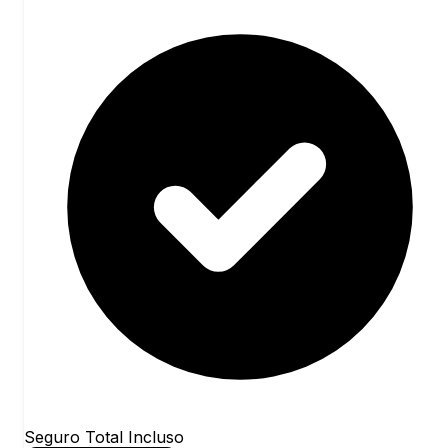
Seguro Total Incluso