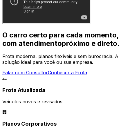
O carro certo para cada momento,
com
atendimento
próximo e direto.
Frota moderna, planos flexíveis e sem burocracia. A
solução ideal para você ou sua empresa.
Falar com Consultor
Conhecer a Frota
🚗
Frota Atualizada
Veículos novos e revisados
🏢
Planos Corporativos