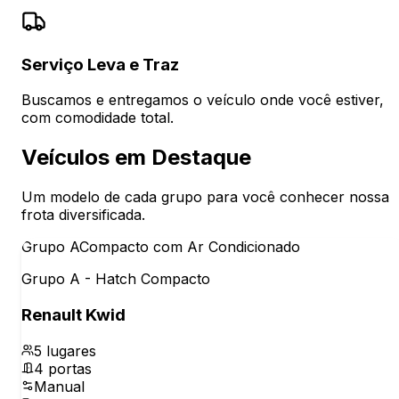
Serviço Leva e Traz
Buscamos e entregamos o veículo onde você estiver,
com comodidade total.
Veículos em Destaque
Um modelo de cada grupo para você conhecer nossa
frota diversificada.
Grupo
A
Compacto com Ar Condicionado
Grupo A - Hatch Compacto
Renault Kwid
5
lugares
4
portas
Manual