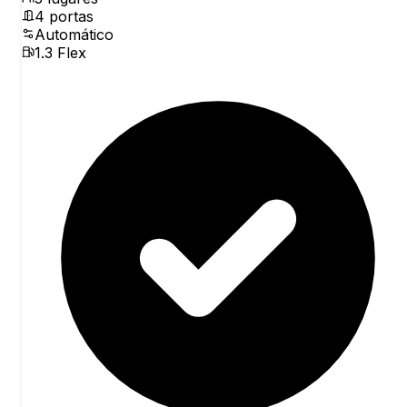
4
portas
Automático
1.3 Flex