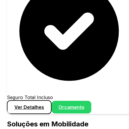
Seguro Total Incluso
Ver Detalhes
Orçamento
Soluções em Mobilidade