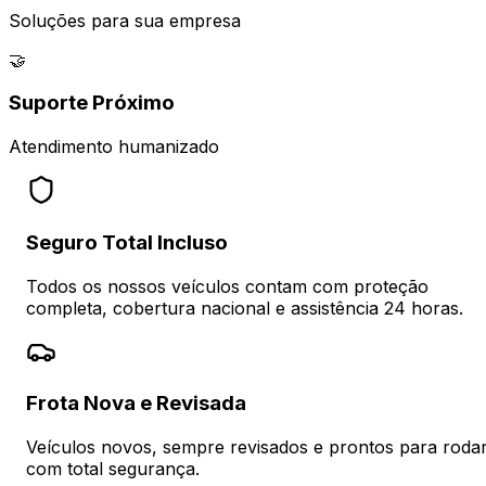
Soluções para sua empresa
🤝
Suporte Próximo
Atendimento humanizado
Seguro Total Incluso
Todos os nossos veículos contam com proteção
completa, cobertura nacional e assistência 24 horas.
Frota Nova e Revisada
Veículos novos, sempre revisados e prontos para roda
com total segurança.