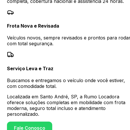
completa, cobertura nacional e assistência 24 horas.
Frota Nova e Revisada
Veículos novos, sempre revisados e prontos para roda
com total segurança.
Serviço Leva e Traz
Buscamos e entregamos o veículo onde você estiver,
com comodidade total.
Localizada em Santo André, SP, a Rumo Locadora
oferece soluções completas em mobilidade com frota
moderna, seguro total incluso e atendimento
personalizado.
Fale Conosco