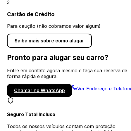
3
Cartão de Crédito
Para caução (não cobramos valor algum)
Saiba mais sobre como alugar
Pronto para alugar seu carro?
Entre em contato agora mesmo e faça sua reserva de
forma rápida e segura.
Ver Endereço e Telefon
Chamar no WhatsApp
Seguro Total Incluso
Todos os nossos veículos contam com proteção