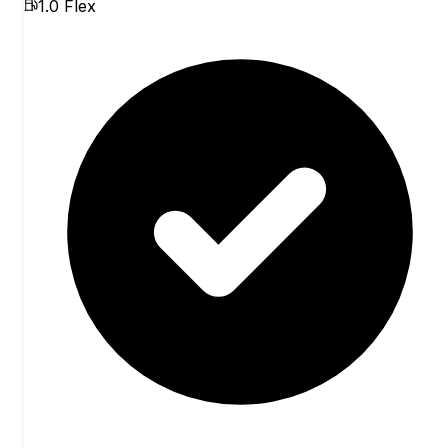
1.0 Flex