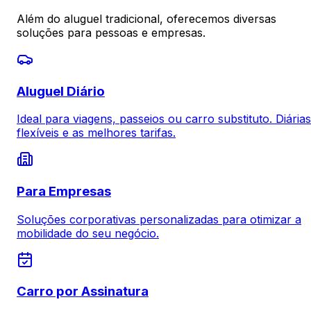
Além do aluguel tradicional, oferecemos diversas
soluções para pessoas e empresas.
Aluguel Diário
Ideal para viagens, passeios ou carro substituto. Diárias
flexíveis e as melhores tarifas.
Para Empresas
Soluções corporativas personalizadas para otimizar a
mobilidade do seu negócio.
Carro por Assinatura