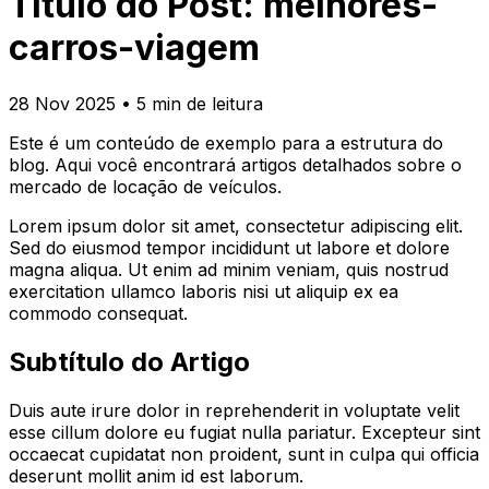
Título do Post:
melhores-
carros-viagem
28 Nov 2025 • 5 min de leitura
Este é um conteúdo de exemplo para a estrutura do
blog. Aqui você encontrará artigos detalhados sobre o
mercado de locação de veículos.
Lorem ipsum dolor sit amet, consectetur adipiscing elit.
Sed do eiusmod tempor incididunt ut labore et dolore
magna aliqua. Ut enim ad minim veniam, quis nostrud
exercitation ullamco laboris nisi ut aliquip ex ea
commodo consequat.
Subtítulo do Artigo
Duis aute irure dolor in reprehenderit in voluptate velit
esse cillum dolore eu fugiat nulla pariatur. Excepteur sint
occaecat cupidatat non proident, sunt in culpa qui officia
deserunt mollit anim id est laborum.