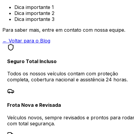
Dica importante 1
Dica importante 2
Dica importante 3
Para saber mais, entre em contato com nossa equipe.
← Voltar para o Blog
Seguro Total Incluso
Todos os nossos veículos contam com proteção
completa, cobertura nacional e assistência 24 horas.
Frota Nova e Revisada
Veículos novos, sempre revisados e prontos para roda
com total segurança.