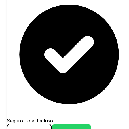
Seguro Total Incluso