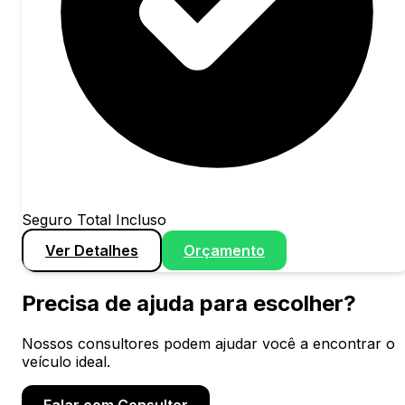
Seguro Total Incluso
Ver Detalhes
Orçamento
Precisa de ajuda para escolher?
Nossos consultores podem ajudar você a encontrar o
veículo ideal.