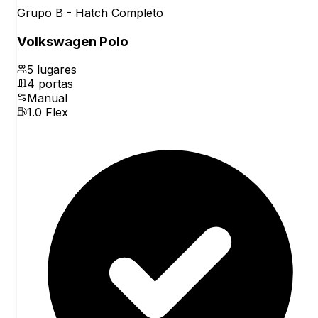
Grupo B - Hatch Completo
Volkswagen Polo
5
lugares
4
portas
Manual
1.0 Flex