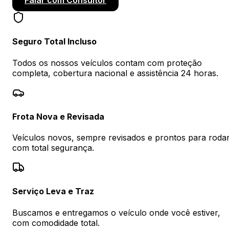
Falar com Consultor
Seguro Total Incluso
Todos os nossos veículos contam com proteção
completa, cobertura nacional e assistência 24 horas.
Frota Nova e Revisada
Veículos novos, sempre revisados e prontos para roda
com total segurança.
Serviço Leva e Traz
Buscamos e entregamos o veículo onde você estiver,
com comodidade total.