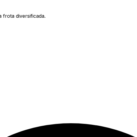
rota diversificada.