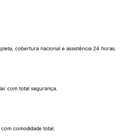
eta, cobertura nacional e assistência 24 horas.
ar com total segurança.
 com comodidade total.