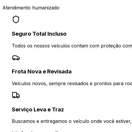
Atendimento humanizado
Seguro Total Incluso
Todos os nossos veículos contam com proteção compl
Frota Nova e Revisada
Veículos novos, sempre revisados e prontos para rod
Serviço Leva e Traz
Buscamos e entregamos o veículo onde você estiver,