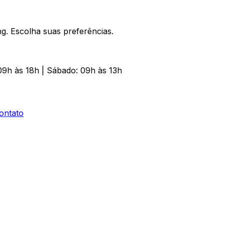
. Escolha suas preferências.
09h às 18h | Sábado: 09h às 13h
ontato