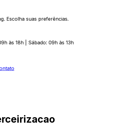
. Escolha suas preferências.
09h às 18h | Sábado: 09h às 13h
ontato
rceirizacao