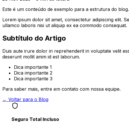
Este é um conteúdo de exemplo para a estrutura do blog.
Lorem ipsum dolor sit amet, consectetur adipiscing elit. 
ullamco laboris nisi ut aliquip ex ea commodo consequat.
Subtítulo do Artigo
Duis aute irure dolor in reprehenderit in voluptate velit es
deserunt mollit anim id est laborum.
Dica importante 1
Dica importante 2
Dica importante 3
Para saber mais, entre em contato com nossa equipe.
← Voltar para o Blog
Seguro Total Incluso