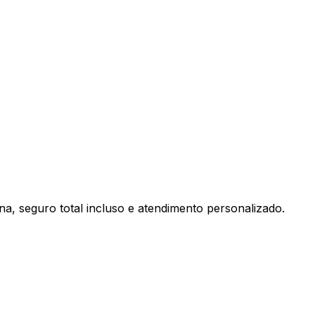
, seguro total incluso e atendimento personalizado.