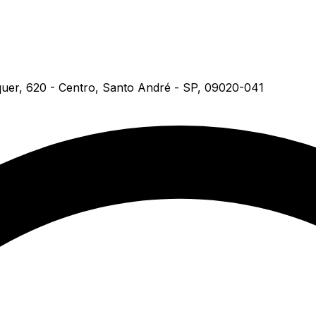
uer, 620 - Centro, Santo André - SP, 09020-041