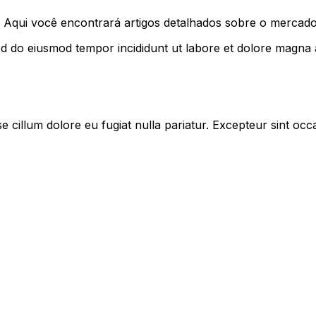
 Aqui você encontrará artigos detalhados sobre o mercado
Sed do eiusmod tempor incididunt ut labore et dolore magna 
se cillum dolore eu fugiat nulla pariatur. Excepteur sint occ