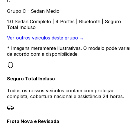
C
Grupo C - Sedan Médio
1.0 Sedan Completo | 4 Portas | Bluetooth | Seguro
Total Incluso
Ver outros veículos deste grupo →
* Imagens meramente ilustrativas. O modelo pode varia
de acordo com a disponibilidade.
Seguro Total Incluso
Todos os nossos veículos contam com proteção
completa, cobertura nacional e assistência 24 horas.
Frota Nova e Revisada