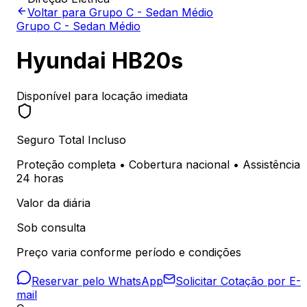
Voltar para
Grupo C - Sedan Médio
Grupo C - Sedan Médio
Hyundai HB20s
Disponível para locação imediata
Seguro Total Incluso
Proteção completa • Cobertura nacional • Assistência
24 horas
Valor da diária
Sob consulta
Preço varia conforme período e condições
Reservar pelo WhatsApp
Solicitar Cotação por E-
mail