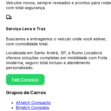
Veículos novos, sempre revisados e prontos para roda
com total segurança.
Serviço Leva e Traz
Buscamos e entregamos o veículo onde você estiver,
com comodidade total.
Localizada em Santo André, SP, a Rumo Locadora
oferece soluções completas em mobilidade com frota
moderna, seguro total incluso e atendimento
personalizado.
Fale Conosco
Grupos de Carros
A
Hatch Compacto
B
Hatch Completo