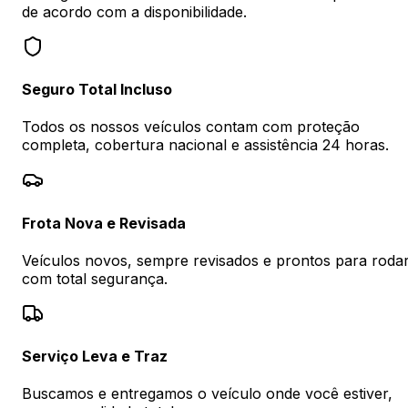
de acordo com a disponibilidade.
Seguro Total Incluso
Todos os nossos veículos contam com proteção
completa, cobertura nacional e assistência 24 horas.
Frota Nova e Revisada
Veículos novos, sempre revisados e prontos para roda
com total segurança.
Serviço Leva e Traz
Buscamos e entregamos o veículo onde você estiver,