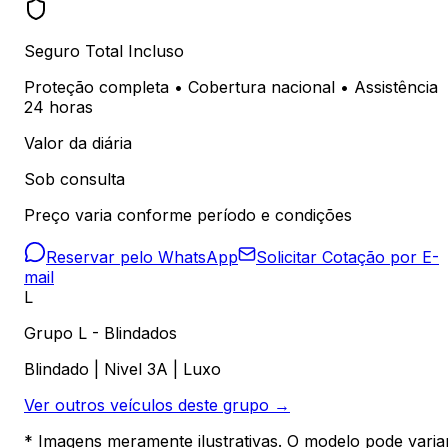
Seguro Total Incluso
Proteção completa • Cobertura nacional • Assistência
24 horas
Valor da diária
Sob consulta
Preço varia conforme período e condições
Reservar pelo WhatsApp
Solicitar Cotação por E-
mail
L
Grupo L - Blindados
Blindado | Nivel 3A | Luxo
Ver outros veículos deste grupo →
* Imagens meramente ilustrativas. O modelo pode varia