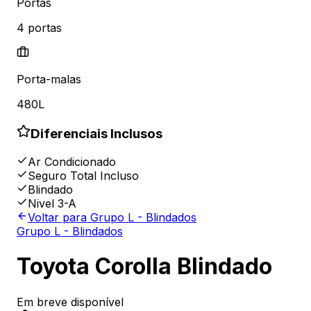
Portas
4
portas
Porta-malas
480L
Diferenciais Inclusos
Ar Condicionado
Seguro Total Incluso
Blindado
Nivel 3-A
Voltar para
Grupo L - Blindados
Grupo L - Blindados
Toyota Corolla Blindado
Em breve disponível