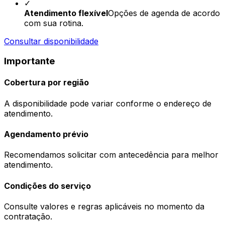
✓
Atendimento flexível
Opções de agenda de acordo
com sua rotina.
Consultar disponibilidade
Importante
Cobertura por região
A disponibilidade pode variar conforme o endereço de
atendimento.
Agendamento prévio
Recomendamos solicitar com antecedência para melhor
atendimento.
Condições do serviço
Consulte valores e regras aplicáveis no momento da
contratação.