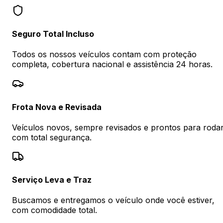
Seguro Total Incluso
Todos os nossos veículos contam com proteção
completa, cobertura nacional e assistência 24 horas.
Frota Nova e Revisada
Veículos novos, sempre revisados e prontos para roda
com total segurança.
Serviço Leva e Traz
Buscamos e entregamos o veículo onde você estiver,
com comodidade total.