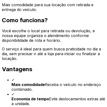
Mais comodidade para sua locação com retirada e
entrega do veículo.
Como funciona?
Você escolhe o local para retirada ou devolução, e
nossa equipe organiza o atendimento conforme
disponibilidade de rota e horário.
O serviço é ideal para quem busca praticidade no dia a
dia, sem precisar ir até a loja para iniciar ou finalizar a
locação.
Vantagens
✓
Mais comodidade
Receba o veículo no endereço
combinado.
✓
Economia de tempo
Evite deslocamentos extras até
a unidade.